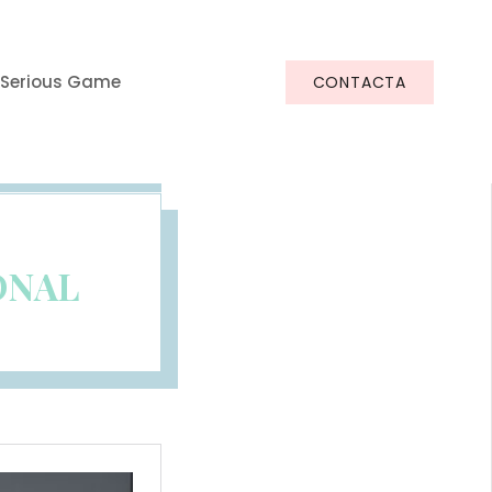
Serious Game
CONTACTA
ONAL