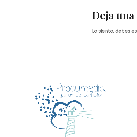
Deja una
Lo siento, debes e