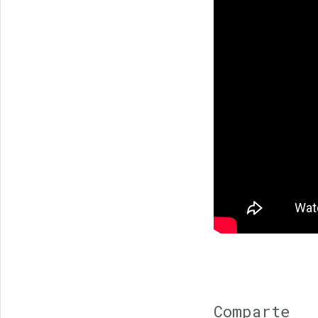
Comparte