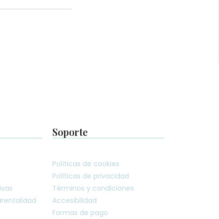
Soporte
Políticas de cookies
Políticas de privacidad
ivas
Términos y condiciones
rentalidad
Accesibilidad
Formas de pago