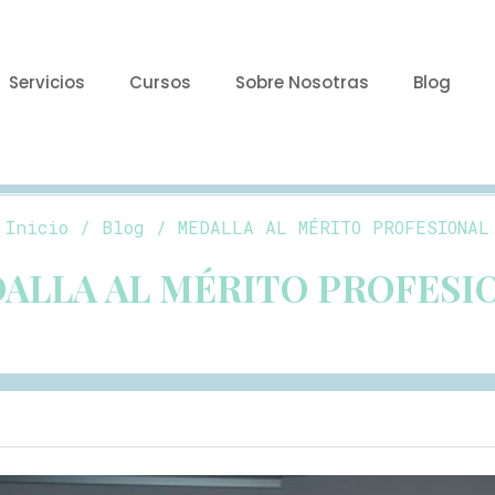
Servicios
Cursos
Sobre Nosotras
Blog
Inicio
/
Blog
/ MEDALLA AL MÉRITO PROFESIONAL
ALLA AL MÉRITO PROFESI