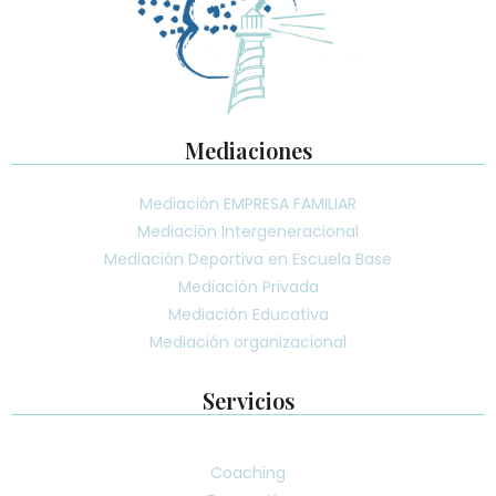
Mediaciones
Mediación EMPRESA FAMILIAR
Mediación Intergeneracional
Mediación Deportiva en Escuela Base
Mediación Privada
Mediación Educativa
Mediación organizacional
Servicios
Coaching