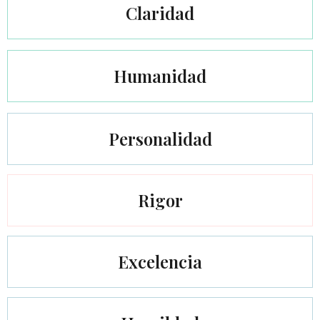
Claridad
Humanidad
Personalidad
Rigor
Excelencia