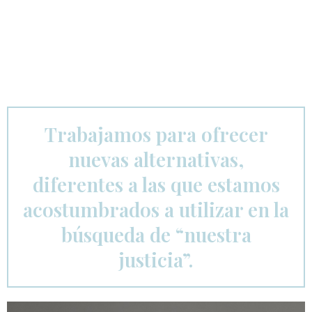
Trabajamos para ofrecer
nuevas alternativas,
diferentes a las que estamos
acostumbrados a utilizar en la
búsqueda de “nuestra
justicia”.