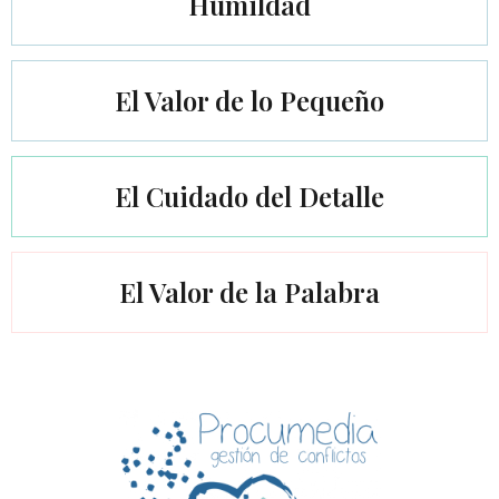
Humildad
El Valor de lo Pequeño
El Cuidado del Detalle
El Valor de la Palabra