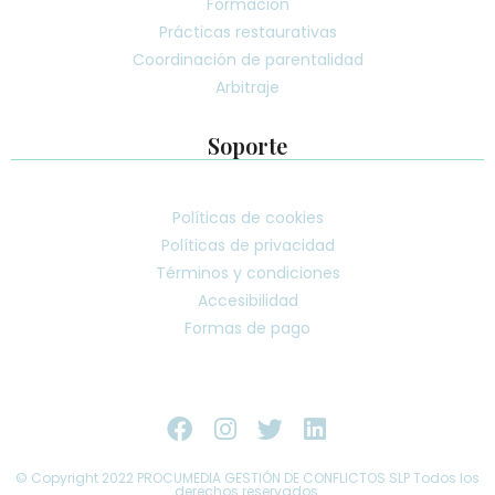
Formación
Prácticas restaurativas
Coordinación de parentalidad
Arbitraje
Soporte
Políticas de cookies
Políticas de privacidad
Términos y condiciones
Accesibilidad
Formas de pago
© Copyright 2022 PROCUMEDIA GESTIÓN DE CONFLICTOS SLP Todos los
derechos reservados.