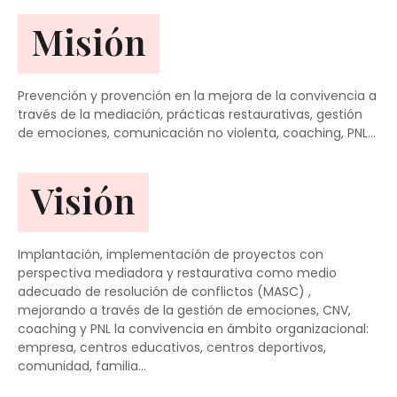
Misión
Prevención y provención en la mejora de la convivencia a
través de la mediación, prácticas restaurativas, gestión
de emociones, comunicación no violenta, coaching, PNL…
Visión
Implantación, implementación de proyectos con
perspectiva mediadora y restaurativa como medio
adecuado de resolución de conflictos (MASC) ,
mejorando a través de la gestión de emociones, CNV,
coaching y PNL la convivencia en ámbito organizacional:
empresa, centros educativos, centros deportivos,
comunidad, familia…