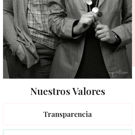
Nuestros Valores
Transparencia