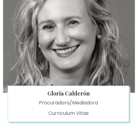
Gloria Calderón
Procuradora/Mediadora
Curriculum Vitae