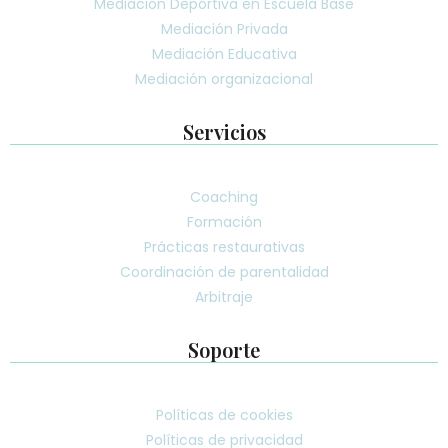
Mediación Deportiva en Escuela Base
Mediación Privada
Mediación Educativa
Mediación organizacional
Servicios
Coaching
Formación
Prácticas restaurativas
Coordinación de parentalidad
Arbitraje
Soporte
Políticas de cookies
Políticas de privacidad