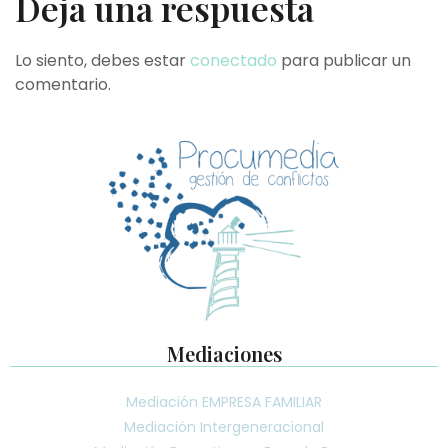
Deja una respuesta
Lo siento, debes estar
conectado
para publicar un
comentario.
Mediaciones
Mediación EMPRESA FAMILIAR
Mediación Intergeneracional